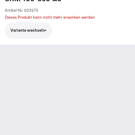
Artikel-Nr.
503575
Dieses Produkt kann nicht mehr erworben werden
Variante wechseln