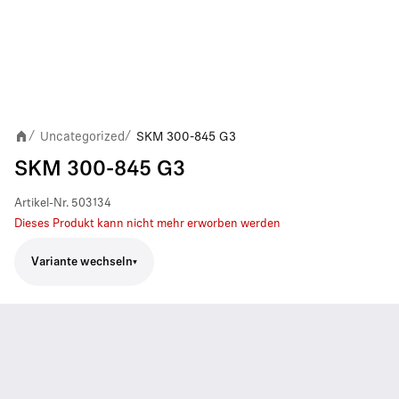
Uncategorized
SKM 300-845 G3
/
/
SKM 300-845 G3
Artikel-Nr.
503134
Dieses Produkt kann nicht mehr erworben werden
Variante wechseln