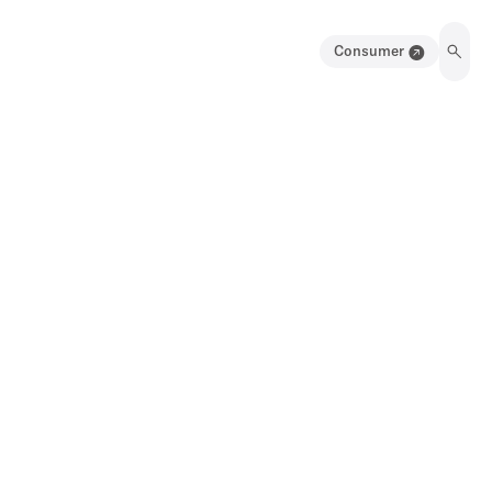
Consumer