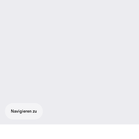
Navigieren zu