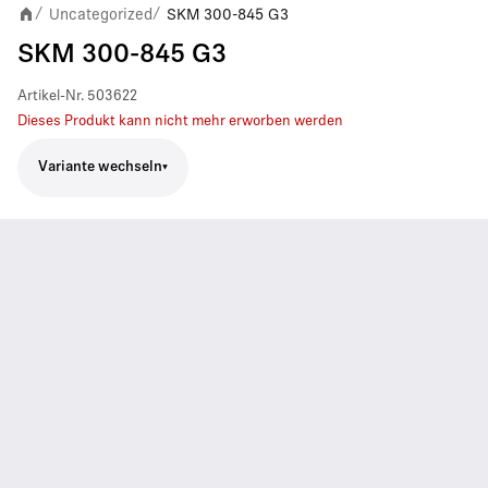
Uncategorized
SKM 300-845 G3
/
/
SKM 300-845 G3
Artikel-Nr.
503622
Dieses Produkt kann nicht mehr erworben werden
Variante wechseln