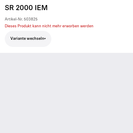
SR 2000 IEM
Artikel-Nr.
503825
Dieses Produkt kann nicht mehr erworben werden
Variante wechseln