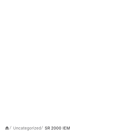
Uncategorized
SR 2000 IEM
/
/