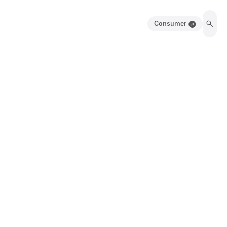
Consumer