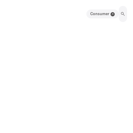
Consumer