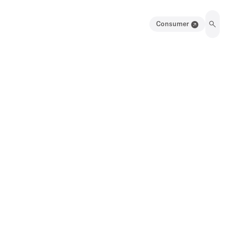
Consumer