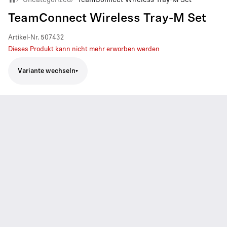
TeamConnect Wireless Tray-M Set
Artikel-Nr.
507432
Dieses Produkt kann nicht mehr erworben werden
Variante wechseln