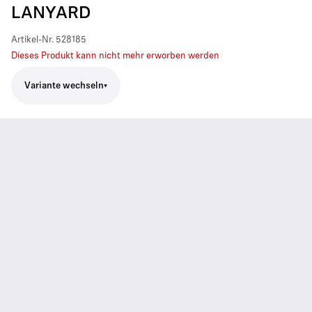
LANYARD
Artikel-Nr.
528185
Dieses Produkt kann nicht mehr erworben werden
Variante wechseln