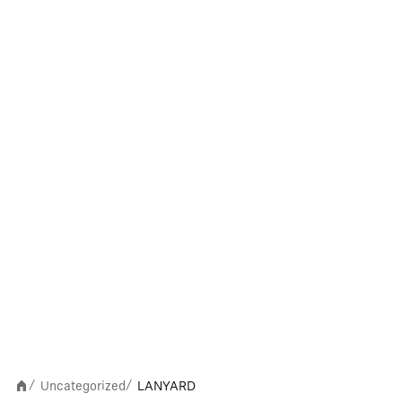
Uncategorized
LANYARD
/
/