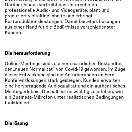
Darüber hinaus vertreibt das Unternehmen
professionelle Audio- und Videogeräte, plant und
produziert vielfältige Inhalte und erbringt
Postproduktionsleistungen. Damit bietet es Lösungen
aus einer Hand für die Bedürfnisse verschiedenster
Kunden.
Die herausforderung
Online-Meetings sind zu einem natürlichen Bestandteil
der „neuen Normalität“ von Covid-19 geworden. Im Zuge
dieser Entwicklung sind die Anforderungen an Fern-
Konferenzlösungen stark gestiegen. Kunden erwarten
eine hervorragende Audioqualität und ein authentisches
Meetingerlebnis. Deshalb ist es wichtig zu erleben, wie
ein Business-Mikrofon unter realistischen Bedingungen
funktioniert.
Die lösung