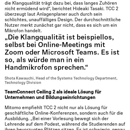
die Klangqualität trägt dazu bei, dass langes Zuhören
nicht ermüdend wird“, berichtet Hideaki Tasaki. TCC 2
überzeugt laut Anlagenplaner auch durch sein
schlichtes, unauffälliges Design. Der durchschnittliche
Nutzer merkt zunächst gar nicht, dass es sich um ein
Mikrofon handelt.
„Die Klangqualität ist beispiellos,
selbst bei Online-Meetings mit
Zoom oder Microsoft Teams. Es ist
so, als würde man in ein
Handmikrofon sprechen.“
Shota Kawauchi, Head of the Systems Technology Department,
Technology Division
TeamConnect Ceiling 2 als ideale Lösung für
Unternehmen und Bildungseinrichtungen
Mitomo empfiehlt TCC 2 nicht nur als Lösung für
geschäftliche Online-Konferenzen, sondern auch für die
Ausbildung. „Bei einer Vorlesung bewegt sich der
Lehrende auf dem Podest, während die Studierenden auf