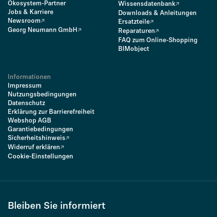
Ökosystem-Partner
Wissensdatenbank
Jobs & Karriere
Downloads & Anleitungen
Newsroom
Ersatzteile
Georg Neumann GmbH
Reparaturen
FAQ zum Online-Shopping
BIMobject
Informationen
Impressum
Nutzungsbedingungen
Datenschutz
Erklärung zur Barrierefreiheit
Webshop AGB
Garantiebedingungen
Sicherheitshinweis
Widerruf erklären
Cookie-Einstellungen
Bleiben Sie informiert