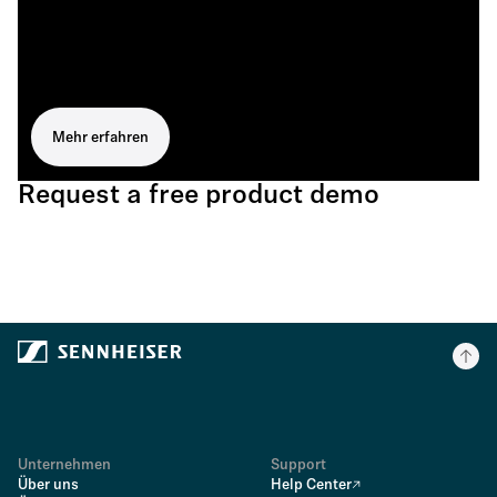
Mehr erfahren
Request a free product demo
Unternehmen
Support
Über uns
Help Center