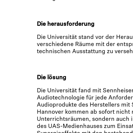
Die herausforderung
Die Universität stand vor der Herau
verschiedene Räume mit der ents
technischen Ausstattung zu verseh
Die lösung
Die Universität fand mit Sennheiser
Audiotechnologie für jede Anforder
Audioprodukte des Herstellers mit 
Hannover kommen ab sofort nicht n
Unterrichtsräumen, sondern auch 
des UAS-Medienhauses zum Einsatz