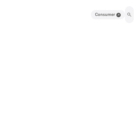
Consumer