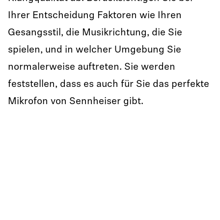
Ihrer Entscheidung Faktoren wie Ihren
Gesangsstil, die Musikrichtung, die Sie
spielen, und in welcher Umgebung Sie
normalerweise auftreten. Sie werden
feststellen, dass es auch für Sie das perfekte
Mikrofon von Sennheiser gibt.