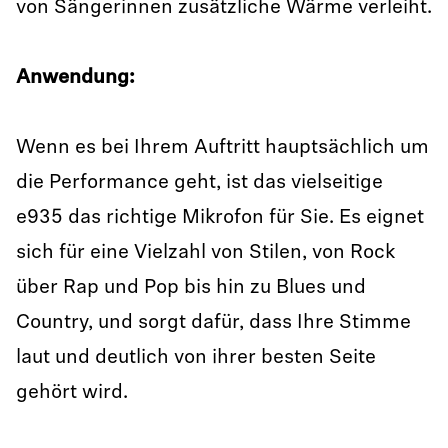
von Sängerinnen zusätzliche Wärme verleiht.
Anwendung:
Wenn es bei Ihrem Auftritt hauptsächlich um
die Performance geht, ist das vielseitige
e935 das richtige Mikrofon für Sie. Es eignet
sich für eine Vielzahl von Stilen, von Rock
über Rap und Pop bis hin zu Blues und
Country, und sorgt dafür, dass Ihre Stimme
laut und deutlich von ihrer besten Seite
gehört wird.