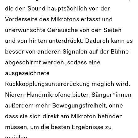
die den Sound hauptsächlich von der
Vorderseite des Mikrofons erfasst und
unerwünschte Geräusche von den Seiten
und von hinten unterdrückt. Dadurch kann es
besser von anderen Signalen auf der Bühne
abgeschirmt werden, sodass eine
ausgezeichnete
Rückkopplungsunterdrückung möglich wird.
Nieren-Handmikrofone bieten Sänger*innen
außerdem mehr Bewegungsfreiheit, ohne
dass sie sich direkt am Mikrofon befinden
müssen, um die besten Ergebnisse zu