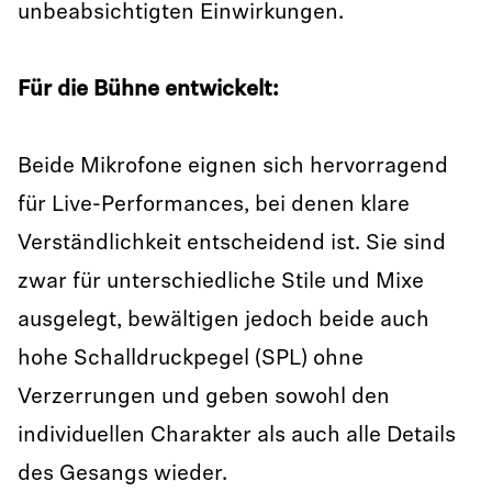
unbeabsichtigten Einwirkungen.
Für die Bühne entwickelt:
Beide Mikrofone eignen sich hervorragend
für Live-Performances, bei denen klare
Verständlichkeit entscheidend ist. Sie sind
zwar für unterschiedliche Stile und Mixe
ausgelegt, bewältigen jedoch beide auch
hohe Schalldruckpegel (SPL) ohne
Verzerrungen und geben sowohl den
individuellen Charakter als auch alle Details
des Gesangs wieder.