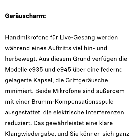
Geräuscharm:
Handmikrofone für Live-Gesang werden
während eines Auftritts viel hin- und
herbewegt. Aus diesem Grund verfügen die
Modelle e935 und e945 über eine federnd
gelagerte Kapsel, die Griffgeräusche
minimiert. Beide Mikrofone sind außerdem
mit einer Brumm-Kompensationsspule
ausgestattet, die elektrische Interferenzen
reduziert. Das gewährleistet eine klare
Klangwiedergabe, und Sie können sich ganz