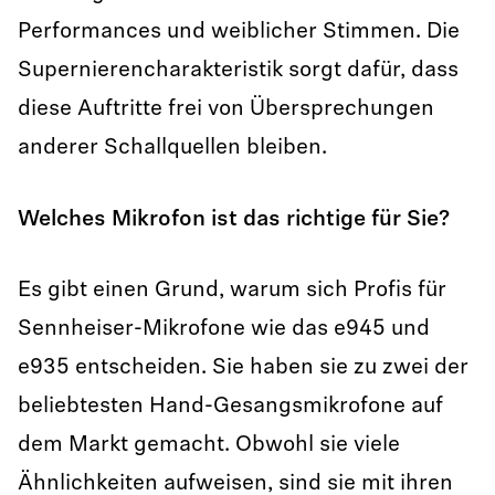
Performances und weiblicher Stimmen. Die
Supernierencharakteristik sorgt dafür, dass
diese Auftritte frei von Übersprechungen
anderer Schallquellen bleiben.
Welches Mikrofon ist das richtige für Sie?
Es gibt einen Grund, warum sich Profis für
Sennheiser-Mikrofone wie das e945 und
e935 entscheiden. Sie haben sie zu zwei der
beliebtesten Hand-Gesangsmikrofone auf
dem Markt gemacht. Obwohl sie viele
Ähnlichkeiten aufweisen, sind sie mit ihren