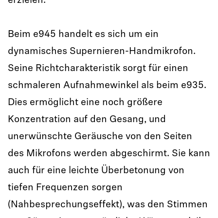
erzielen.
Beim e945 handelt es sich um ein
dynamisches Supernieren-Handmikrofon.
Seine Richtcharakteristik sorgt für einen
schmaleren Aufnahmewinkel als beim e935.
Dies ermöglicht eine noch größere
Konzentration auf den Gesang, und
unerwünschte Geräusche von den Seiten
des Mikrofons werden abgeschirmt. Sie kann
auch für eine leichte Überbetonung von
tiefen Frequenzen sorgen
(Nahbesprechungseffekt), was den Stimmen