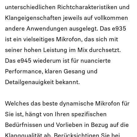
unterschiedlichen Richtcharakteristiken und
Klangeigenschaften jeweils auf vollkommen
andere Anwendungen ausgelegt. Das e935
ist ein vielseitiges Mikrofon, das sich mit
seiner hohen Leistung im Mix durchsetzt.
Das e945 wiederum ist für nuancierte
Performance, klaren Gesang und
Detailgenauigkeit bekannt.
Welches das beste dynamische Mikrofon für
Sie ist, hängt von Ihren spezifischen
Bedürfnissen und Vorlieben in Bezug auf die
Klangqualität ab. Berücksichtigen Sie bei