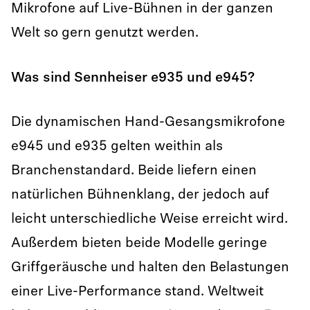
Mikrofone auf Live-Bühnen in der ganzen
Welt so gern genutzt werden.
Was sind Sennheiser e935 und e945?
Die dynamischen Hand-Gesangsmikrofone
e945 und e935 gelten weithin als
Branchenstandard. Beide liefern einen
natürlichen Bühnenklang, der jedoch auf
leicht unterschiedliche Weise erreicht wird.
Außerdem bieten beide Modelle geringe
Griffgeräusche und halten den Belastungen
einer Live-Performance stand. Weltweit