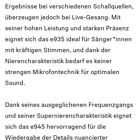
Ergebnisse bei verschiedenen Schallquellen,
überzeugen jedoch bei Live-Gesang. Mit
seiner hohen Leistung und starken Präsenz
eignet sich das e935 ideal für Sänger*innen
mit kräftigen Stimmen, und dank der
Nierencharakteristik bedarf es keiner
strengen Mikrofontechnik für optimalen
Sound.
Dank seines ausgeglichenen Frequenzgangs
und seiner Supernierencharakteristik eignet
sich das e945 hervorragend für die
Wiedergabe der Details nuancierter