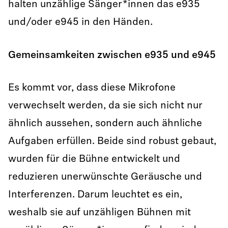
halten unzählige Sänger*innen das e935
und/oder e945 in den Händen.
Gemeinsamkeiten zwischen e935 und e945
Es kommt vor, dass diese Mikrofone
verwechselt werden, da sie sich nicht nur
ähnlich aussehen, sondern auch ähnliche
Aufgaben erfüllen. Beide sind robust gebaut,
wurden für die Bühne entwickelt und
reduzieren unerwünschte Geräusche und
Interferenzen. Darum leuchtet es ein,
weshalb sie auf unzähligen Bühnen mit