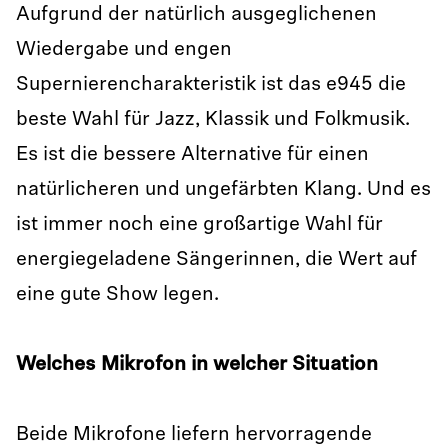
Aufgrund der natürlich ausgeglichenen
Wiedergabe und engen
Supernierencharakteristik ist das e945 die
beste Wahl für Jazz, Klassik und Folkmusik.
Es ist die bessere Alternative für einen
natürlicheren und ungefärbten Klang. Und es
ist immer noch eine großartige Wahl für
energiegeladene Sängerinnen, die Wert auf
eine gute Show legen.
Welches Mikrofon in welcher Situation
Beide Mikrofone liefern hervorragende