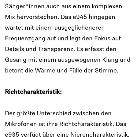
Sänger*innen auch aus einem komplexen
Mix hervorstechen. Das e945 hingegen
wartet mit einem ausgeglicheneren
Frequenzgang auf und legt den Fokus auf
Details und Transparenz. Es erfasst den
Gesang mit einem ausgewogenen Klang und
betont die Wärme und Fülle der Stimme.
Richtcharakteristik:
Der größte Unterschied zwischen den
Mikrofonen ist ihre Richtcharakteristik. Das
e935 verfügt über eine Nierencharakteristik,