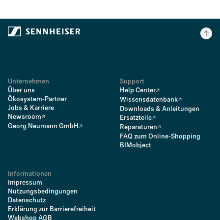
Unternehmen
Support
Über uns
Help Center
Ökosystem-Partner
Wissensdatenbank
Jobs & Karriere
Downloads & Anleitungen
Newsroom
Ersatzteile
Georg Neumann GmbH
Reparaturen
FAQ zum Online-Shopping
BIMobject
Informationen
Impressum
Nutzungsbedingungen
Datenschutz
Erklärung zur Barrierefreiheit
Webshop AGB