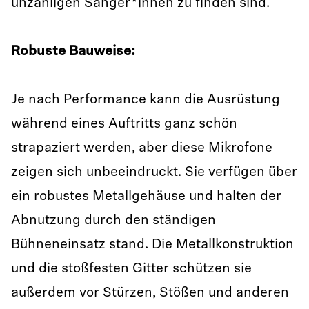
unzähligen Sänger*innen zu finden sind.
Robuste Bauweise:
Je nach Performance kann die Ausrüstung
während eines Auftritts ganz schön
strapaziert werden, aber diese Mikrofone
zeigen sich unbeeindruckt. Sie verfügen über
ein robustes Metallgehäuse und halten der
Abnutzung durch den ständigen
Bühneneinsatz stand. Die Metallkonstruktion
und die stoßfesten Gitter schützen sie
außerdem vor Stürzen, Stößen und anderen