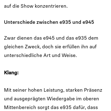
auf die Show konzentrieren.
Unterschiede zwischen e935 und e945
Zwar dienen das e945 und das e935 dem
gleichen Zweck, doch sie erfüllen ihn auf
unterschiedliche Art und Weise.
Klang:
Mit seiner hohen Leistung, starken Präsenz
und ausgeprägten Wiedergabe im oberen
Mittenbereich sorgt das e935 dafür, dass