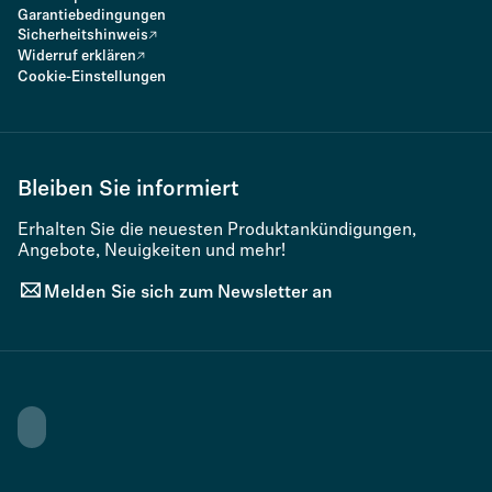
Garantiebedingungen
Sicherheitshinweis
Widerruf erklären
Cookie-Einstellungen
Bleiben Sie informiert
Erhalten Sie die neuesten Produktankündigungen,
Angebote, Neuigkeiten und mehr!
Melden Sie sich zum Newsletter an