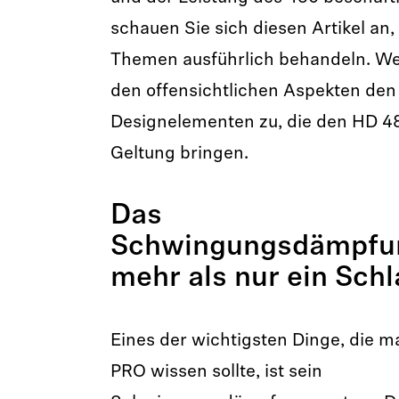
schauen Sie sich diesen Artikel an,
Themen ausführlich behandeln. We
den offensichtlichen Aspekten den 
Designelementen zu, die den HD 48
Geltung bringen.
Das
Schwingungsdämpfun
mehr als nur ein Sch
Eines der wichtigsten Dinge, die 
PRO wissen sollte, ist sein