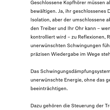
Geschlossene Kopfhörer müssen all 
bewältigen. Ja, ihr geschlossenes D
Isolation, aber der umschlossene 
den Treiber und Ihr Ohr kann – wen
kontrolliert wird – zu Reflexionen
unerwünschten Schwingungen führen
präzisen Wiedergabe im Wege ste
Das Schwingungsdämpfungsystem r
unerwünschte Energie, ohne das g
beeinträchtigen.
Dazu gehören die Steuerung der T