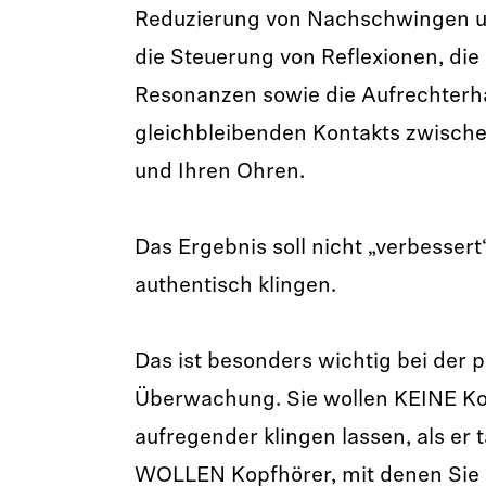
Reduzierung von Nachschwingen 
die Steuerung von Reflexionen, di
Resonanzen sowie die Aufrechterh
gleichbleibenden Kontakts zwisch
und Ihren Ohren.
Das Ergebnis soll nicht „verbessert“
authentisch klingen.
Das ist besonders wichtig bei der p
Überwachung. Sie wollen KEINE Kop
aufregender klingen lassen, als er t
WOLLEN Kopfhörer, mit denen Sie