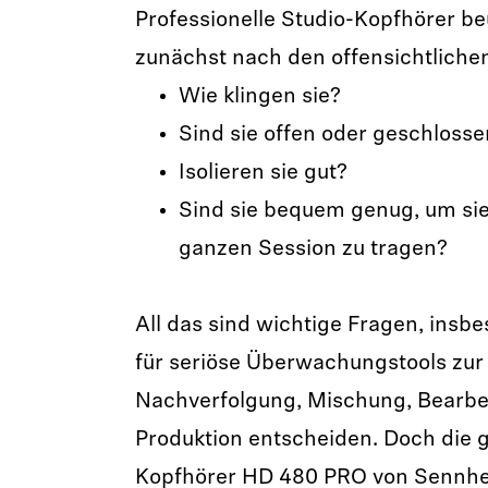
Professionelle Studio-Kopfhörer beu
zunächst nach den offensichtliche
Wie klingen sie?
Sind sie offen oder geschlosse
Isolieren sie gut?
Sind sie bequem genug, um si
ganzen Session zu tragen?
All das sind wichtige Fragen, insb
für seriöse Überwachungstools zur
Nachverfolgung, Mischung, Bearbe
Produktion entscheiden. Doch die 
Kopfhörer HD 480 PRO von Sennhei