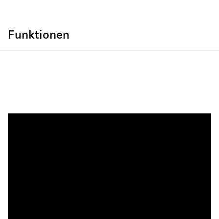
Funktionen