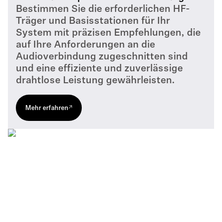
Bestimmen Sie die erforderlichen HF-
Träger und Basisstationen für Ihr
System mit präzisen Empfehlungen, die
auf Ihre Anforderungen an die
Audioverbindung zugeschnitten sind
und eine effiziente und zuverlässige
drahtlose Leistung gewährleisten.
Mehr erfahren