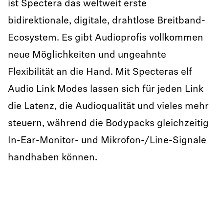
ist Spectera das weltweit erste
bidirektionale, digitale, drahtlose Breitband-
Ecosystem. Es gibt Audioprofis vollkommen
neue Möglichkeiten und ungeahnte
Flexibilität an die Hand. Mit Specteras elf
Audio Link Modes lassen sich für jeden Link
die Latenz, die Audioqualität und vieles mehr
steuern, während die Bodypacks gleichzeitig
In-Ear-Monitor- und Mikrofon-/Line-Signale
handhaben können.