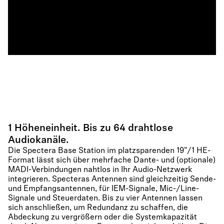
1 Höheneinheit. Bis zu 64 drahtlose
Audiokanäle.
Die Spectera Base Station im platzsparenden 19”/1 HE-
Format lässt sich über mehrfache Dante- und (optionale)
MADI-Verbindungen nahtlos in Ihr Audio-Netzwerk
integrieren. Specteras Antennen sind gleichzeitig Sende-
und Empfangsantennen, für IEM-Signale, Mic-/Line-
Signale und Steuerdaten. Bis zu vier Antennen lassen
sich anschließen, um Redundanz zu schaffen, die
Abdeckung zu vergrößern oder die Systemkapazität