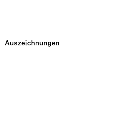
Auszeichnungen