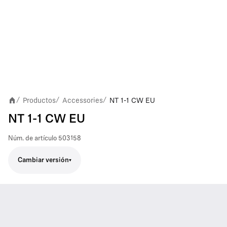
Productos
Accessories
NT 1-1 CW EU
/
/
/
NT 1-1 CW EU
Núm. de artículo
503158
Cambiar versión