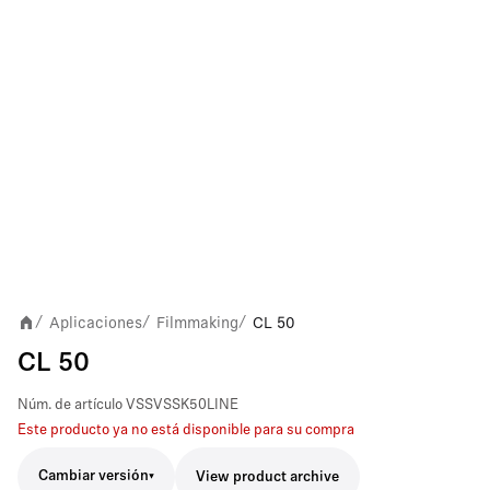
Aplicaciones
Filmmaking
CL 50
/
/
/
CL 50
Núm. de artículo
VSSVSSK50LINE
Este producto ya no está disponible para su compra
Cambiar versión
View product archive