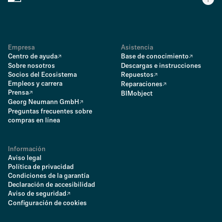
Empresa
Asistencia
Centro de ayuda
Base de conocimiento
Sobre nosotros
Descargas e instrucciones
Socios del Ecosistema
Repuestos
Empleos y carrera
Reparaciones
Prensa
BIMobject
Georg Neumann GmbH
Preguntas frecuentes sobre
compras en línea
Información
Aviso legal
Política de privacidad
Condiciones de la garantía
Declaración de accesibilidad
Aviso de seguridad
Configuración de cookies