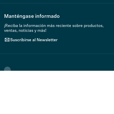
Manténgase informado
¡Reciba la información más reciente sobre productos,
ventas, noticias y más!
Suscribirse al Newsletter
Clasificar por