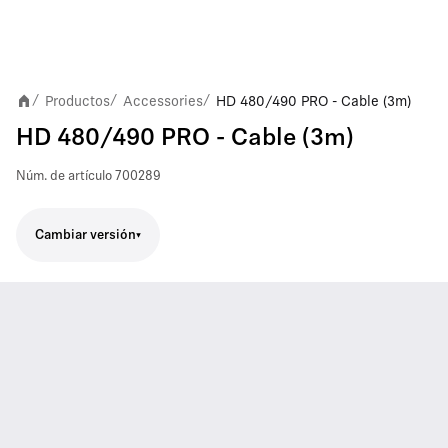
Productos
Accessories
HD 480/490 PRO - Cable (3m)
/
/
/
HD 480/490 PRO - Cable (3m)
Núm. de artículo
700289
Cambiar versión