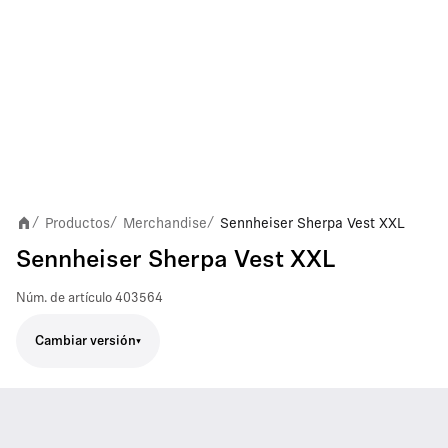
Productos
Merchandise
Sennheiser Sherpa Vest XXL
/
/
/
Sennheiser Sherpa Vest XXL
Núm. de artículo
403564
Cambiar versión