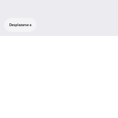
Desplazarse a
Asistencia