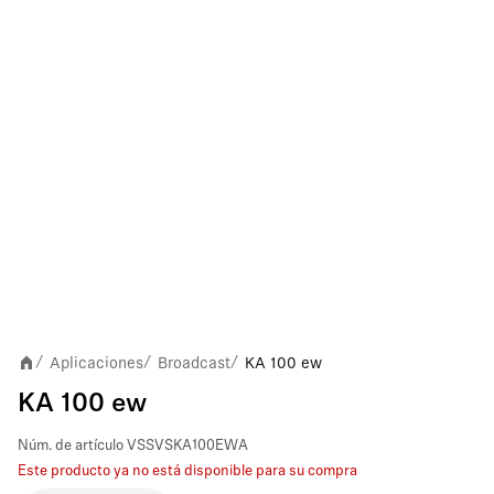
Aplicaciones
Broadcast
KA 100 ew
/
/
/
KA 100 ew
Núm. de artículo
VSSVSKA100EWA
Este producto ya no está disponible para su compra