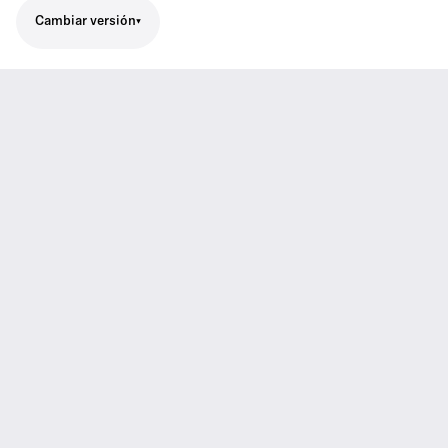
Cambiar versión