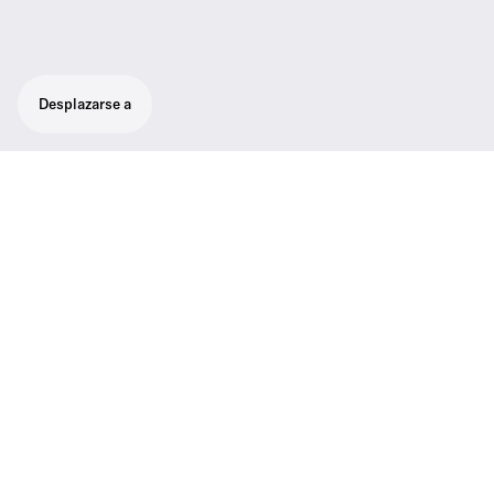
Desplazarse a
Asistencia