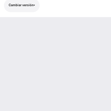
Cambiar versión