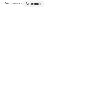
Desplazarse a
Asistencia