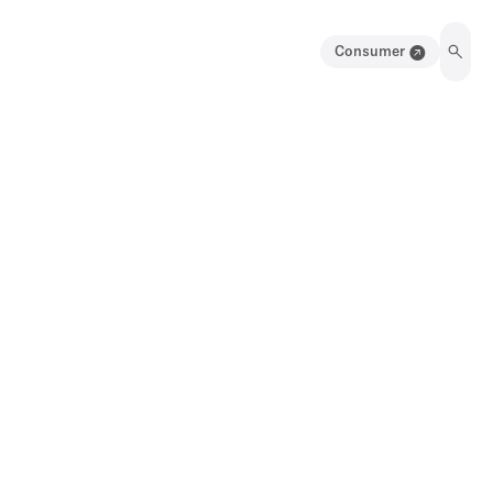
Consumer