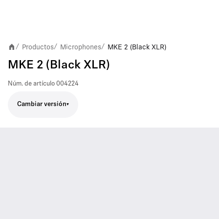
Productos
Microphones
MKE 2 (Black XLR)
/
/
/
MKE 2 (Black XLR)
Núm. de artículo
004224
Cambiar versión