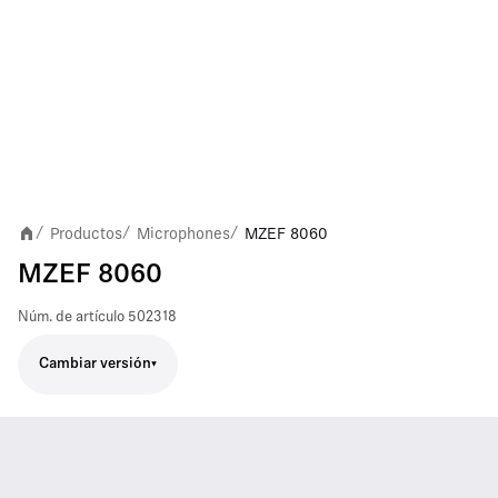
Productos
Microphones
MZEF 8060
/
/
/
MZEF 8060
Núm. de artículo
502318
Cambiar versión