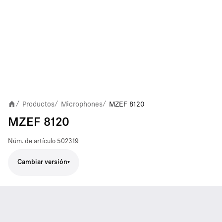
Productos
Microphones
MZEF 8120
/
/
/
MZEF 8120
Núm. de artículo
502319
Cambiar versión