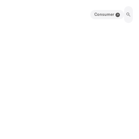
Consumer