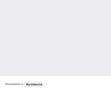
Desplazarse a
Asistencia