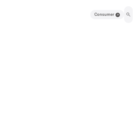
Consumer