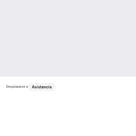
Desplazarse a
Asistencia