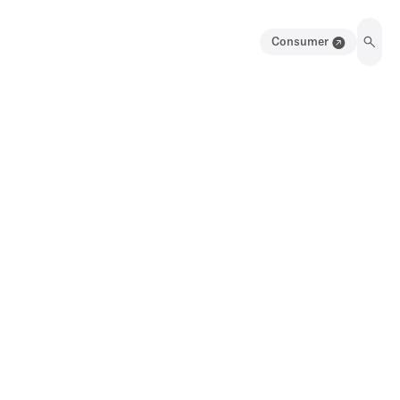
Consumer