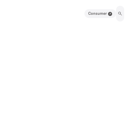
Consumer