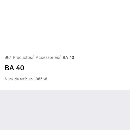
Productos
Accessories
BA 40
/
/
/
BA 40
Núm. de artículo
506656