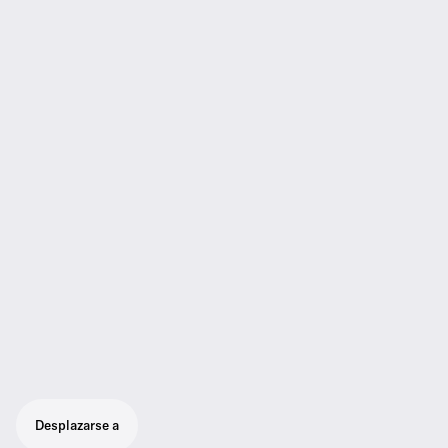
Desplazarse a