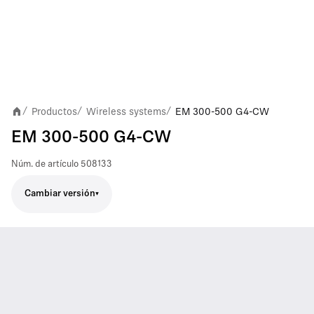
Productos
Wireless systems
EM 300-500 G4-CW
/
/
/
EM 300-500 G4-CW
Núm. de artículo
508133
Cambiar versión