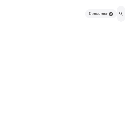
Consumer