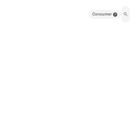
Consumer