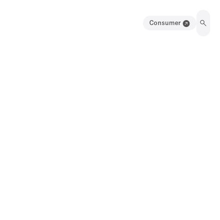
Consumer