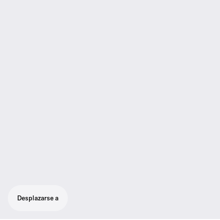
Desplazarse a