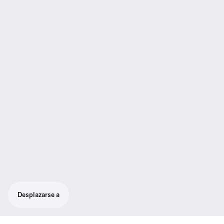
Desplazarse a