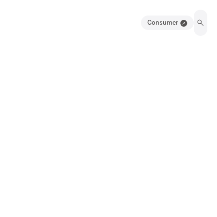
Consumer