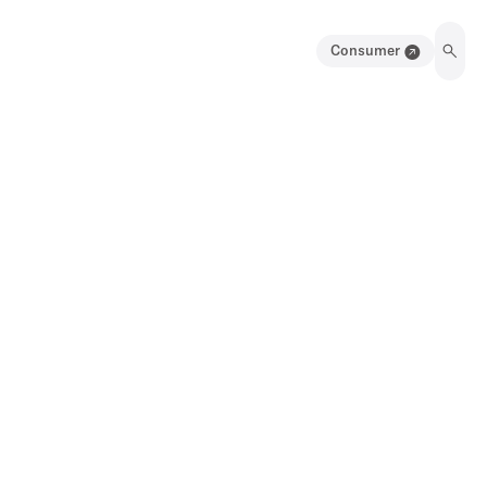
Consumer