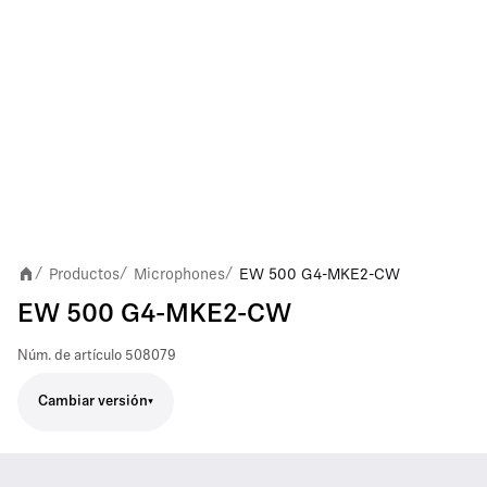
Productos
Microphones
EW 500 G4-MKE2-CW
/
/
/
EW 500 G4-MKE2-CW
Núm. de artículo
508079
Cambiar versión