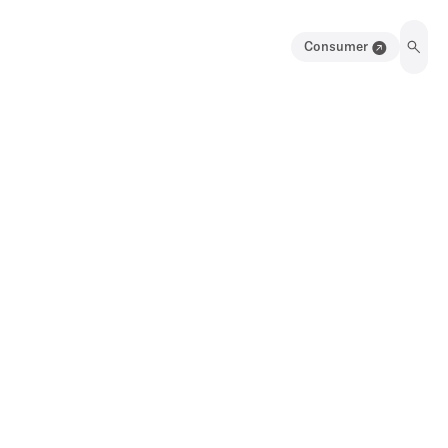
Consumer