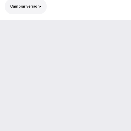
Cambiar versión