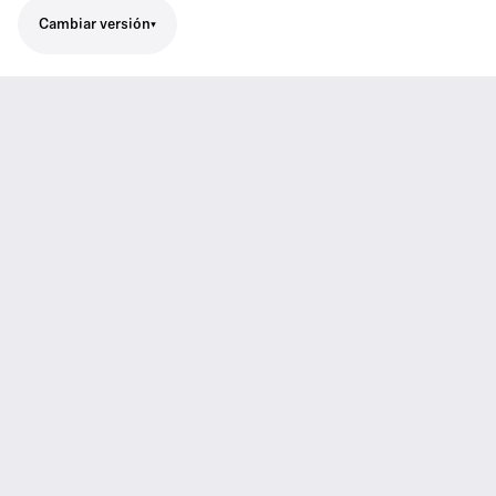
Cambiar versión