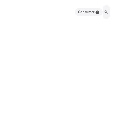
Consumer