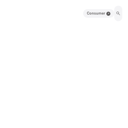
Consumer