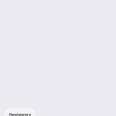
Desplazarse a