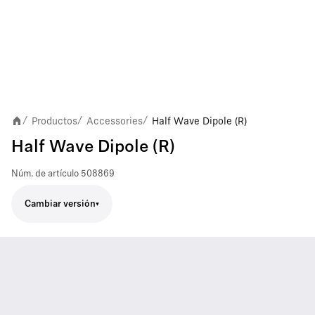
Productos
Accessories
Half Wave Dipole (R)
/
/
/
Half Wave Dipole (R)
Núm. de artículo
508869
Cambiar versión