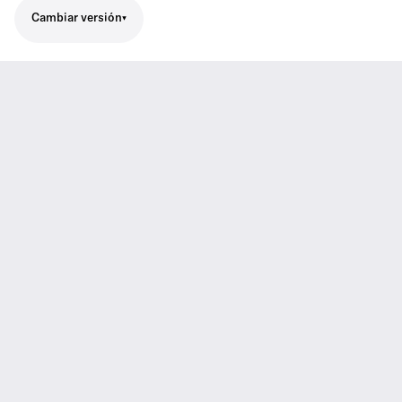
Cambiar versión