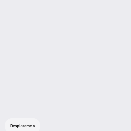
Desplazarse a